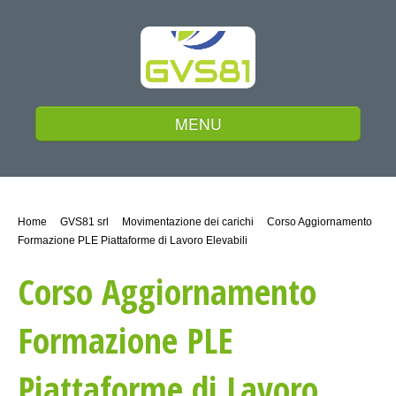
MENU
Home
Home
GVS81 srl
Movimentazione dei carichi
Corso Aggiornamento
Formazione PLE Piattaforme di Lavoro Elevabili
Chi siamo
Corso Aggiornamento
Formazione PLE
I nostri corsi
Piattaforme di Lavoro